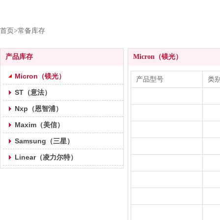
首页>常备库存
产品库存
Micron（镁光）
Micron（镁光）
产品型号
类
ST（意法）
Nxp（恩智浦）
Maxim（美信）
Samsung（三星）
Linear（凌力尔特）