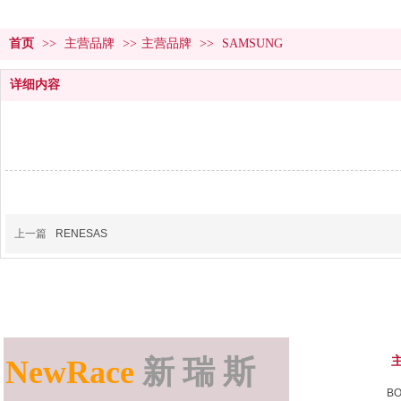
首页
>>
主营品牌
>>
主营品牌
>>
SAMSUNG
详细内容
上一篇
RENESAS
NewRace
新 瑞 斯
B