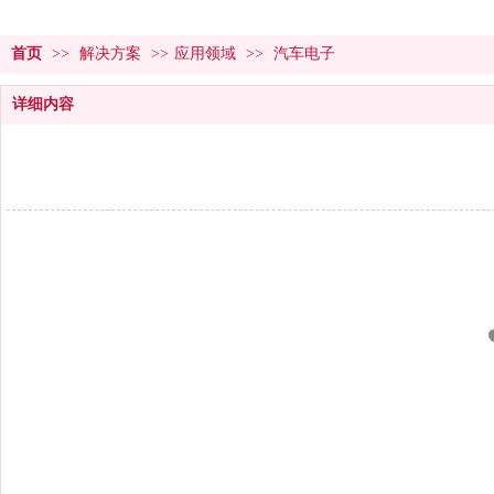
首页
>>
解决方案
>>
应用领域
>>
汽车电子
详细内容