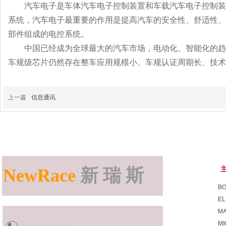
汽车电子是车体汽车电子控制装置和车载汽车电子控制装
系统，汽车电子最重要的作用是提高汽车的安全性、舒适性、
部件组成的电控系统。
中国已经成为全球最大的汽车市场，电动化、智能化的趋
车规级芯片仍然存在整车应用规模小、车规认证周期长、技术
上一篇
信息通讯
NewRace
新 瑞 斯
B
EL
MA
MI