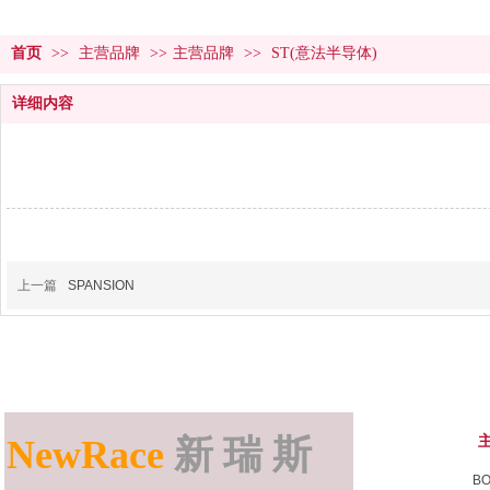
首页
>>
主营品牌
>>
主营品牌
>>
ST(意法半导体)
详细内容
上一篇
SPANSION
NewRace
新 瑞 斯
B