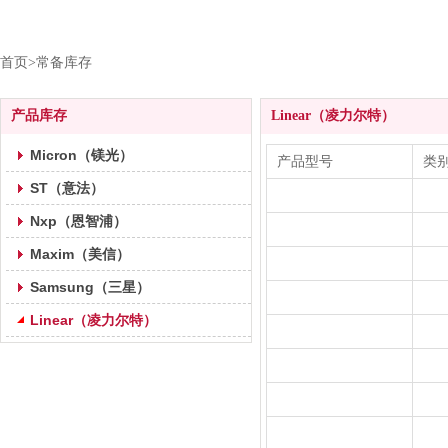
首页>常备库存
产品库存
Linear（凌力尔特）
Micron（镁光）
产品型号
类
ST（意法）
Nxp（恩智浦）
Maxim（美信）
Samsung（三星）
Linear（凌力尔特）